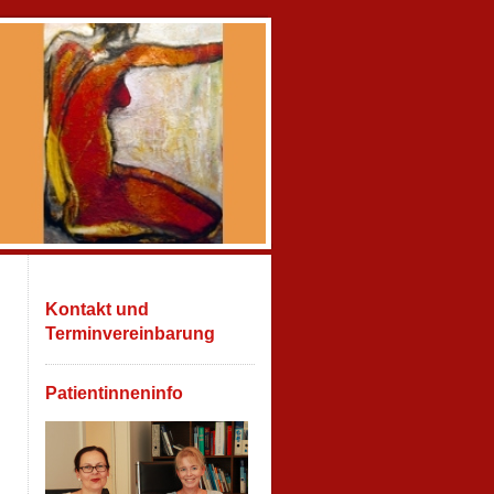
Kontakt und
Terminvereinbarung
Patientinneninfo