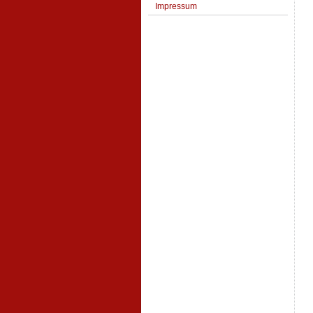
Impressum